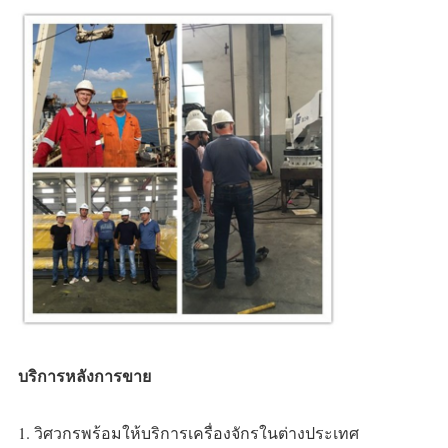
บริการหลังการขาย
1. วิศวกรพร้อมให้บริการเครื่องจักรในต่างประเทศ