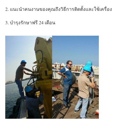
2. แนะนำคนงานของคุณถึงวิธีการติดตั้งและใช้เครื่อง
3. บำรุงรักษาฟรี 24 เดือน