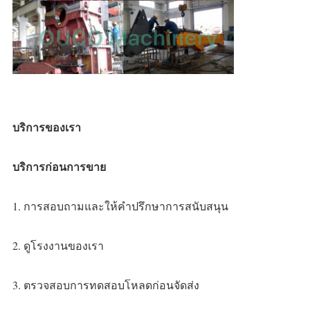
บริการของเรา
บริการก่อนการขาย
1. การสอบถามและให้คำปรึกษาการสนับสนุน
2. ดูโรงงานของเรา
3. ตรวจสอบการทดสอบโหลดก่อนจัดส่ง