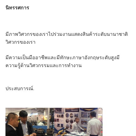
นิทรรศการ
มีภาพวิศวกรของเราไปร่วมงานแสดงสินค้าระดับนานาชาติ
วิศวกรของเรา
มีความเป็นมืออาชีพและมีทักษะภาษาอังกฤษระดับสูงมี
ความรู้ด้านวิศวกรรมและการทำงาน 
ประสบการณ์.