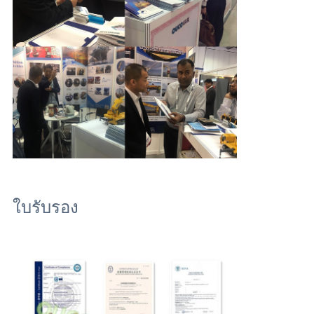
ใบรับรอง