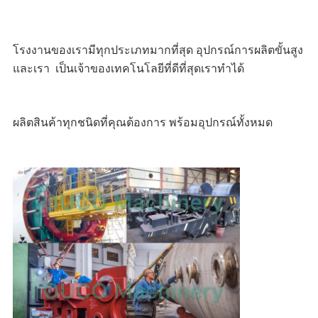
โรงงานของเรามีทุกประเภทมากที่สุด 
อุปกรณ์การผลิตขั้นสูง
และเรา 
เป็นเจ้าของเทคโนโลยีที่ดีที่สุดเราทำได้
ผลิตสินค้าทุกชนิดที่คุณต้องการ 
พร้อมอุปกรณ์ทั้งหมด