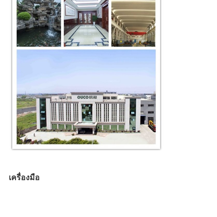
เครื่องมือ