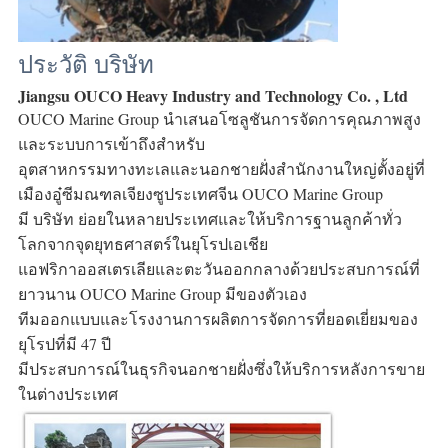
ประวัติ บริษัท
Jiangsu OUCO Heavy Industry and Technology Co. , Ltd
OUCO Marine Group นำเสนอโซลูชันการจัดการคุณภาพสูง
และระบบการเข้าถึงสำหรับ 
อุตสาหกรรมทางทะเลและนอกชายฝั่งสำนักงานใหญ่ตั้งอยู่ที่
เมืองอู๋ซีมณฑลเจียงซูประเทศจีน OUCO Marine Group 
มี บริษัท ย่อยในหลายประเทศและให้บริการฐานลูกค้าทั่ว
โลกจากจุดยุทธศาสตร์ในยุโรปเอเชีย 
แอฟริกาออสเตรเลียและตะวันออกกลางด้วยประสบการณ์ที่
ยาวนาน OUCO Marine Group มีของตัวเอง
ทีมออกแบบและโรงงานการผลิตการจัดการที่ยอดเยี่ยมของ
ยุโรปที่มี 47 ปี 
มีประสบการณ์ในธุรกิจนอกชายฝั่งซึ่งให้บริการหลังการขาย
ในต่างประเทศ