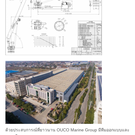
ด้วยประสบการณ์ที่ยาวนาน OUCO Marine Group มีทีมออกแบบและ