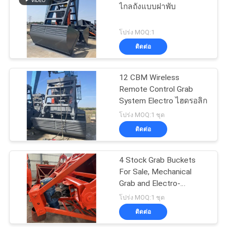
ไกลถังแบบฝาพับ
โปร่ง MOQ:1
ติดต่อ
12 CBM Wireless
Remote Control Grab
System Electro ไฮดรอลิก
โปร่ง MOQ:1 ชุด
ติดต่อ
4 Stock Grab Buckets
For Sale, Mechanical
Grab and Electro-
hydraulic Grab
โปร่ง MOQ:1 ชุด
ติดต่อ