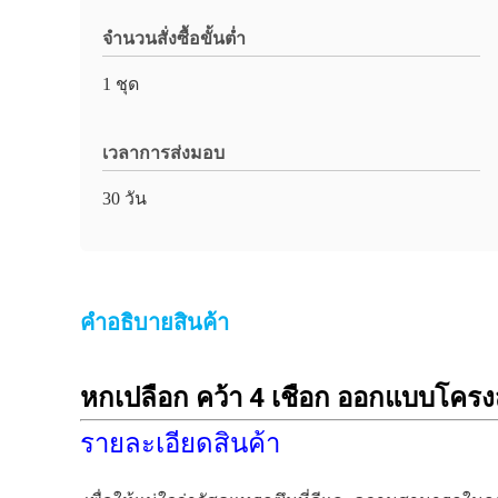
จำนวนสั่งซื้อขั้นต่ำ
1 ชุด
เวลาการส่งมอบ
30 วัน
คําอธิบายสินค้า
หกเปลือก คว้า 4 เชือก ออกแบบโครง
รายละเอียดสินค้า