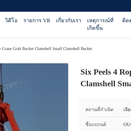
วิดีโอ
รายการ VR
เกี่ยวกับเรา
เหตุการณ์ที่
ติด
เกิดขึ้น
e Crane Grab Bucket Clamshell Small Clamshell Bucket
Six Peels 4 R
Clamshell Sma
สถานที่กำเนิด
เจี
ชื่อแบรนด์
OU