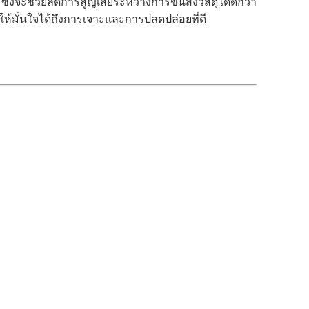
ซึ่งจะช่วยลดการสูญเสียระหว่างการขนส่งวัสดุได้ดีกว่า
ให้มั่นใจได้ถึงการเจาะและการปลดปล่อยที่ดี