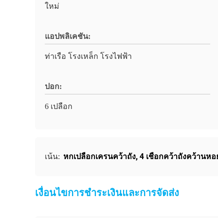
ใหม่
แอปพลิเคชัน:
ท่าเรือ โรงเหล็ก โรงไฟฟ้า
ปอก:
6 เปลือก
หกเปลือกเครนคว้าถัง
,
4 เชือกคว้าถังคว้านหอ
เน้น:
เงื่อนไขการชําระเงินและการจัดส่ง