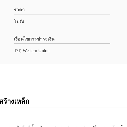
ราคา
โปร่ง
เงื่อนไขการชำระเงิน
T/T, Western Union
สร้างเหล็ก