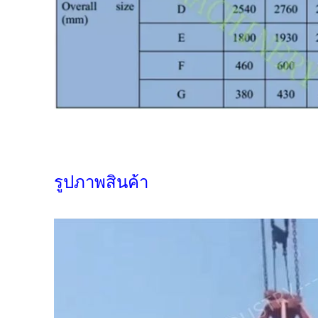
รูปภาพสินค้า