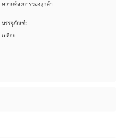
ความต้องการของลูกค้า
บรรจุุภัณฑ์:
เปลือย