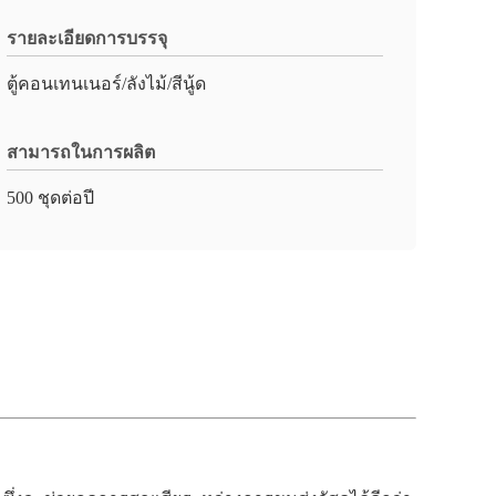
รายละเอียดการบรรจุ
ตู้คอนเทนเนอร์/ลังไม้/สีนู้ด
สามารถในการผลิต
500 ชุดต่อปี