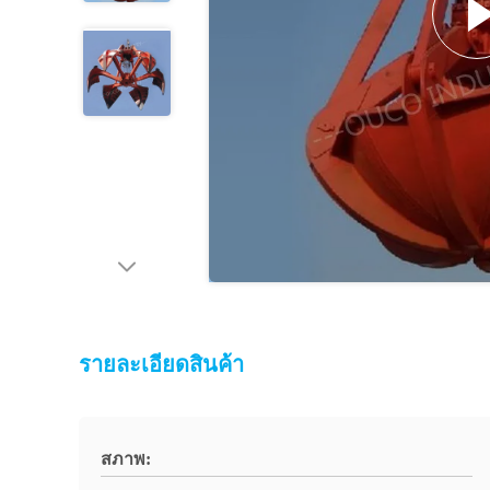
รายละเอียดสินค้า
สภาพ: