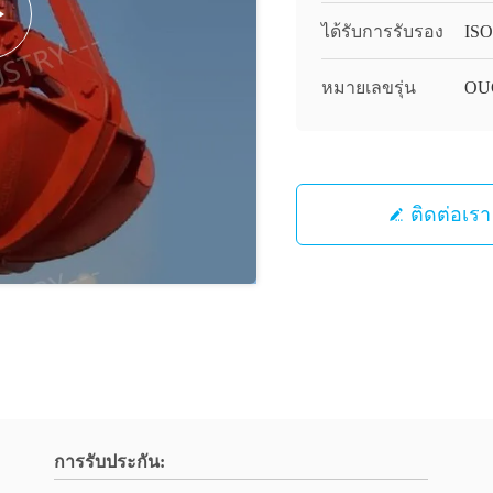
ได้รับการรับรอง
ISO
หมายเลขรุ่น
OU
ติดต่อเรา
การรับประกัน: