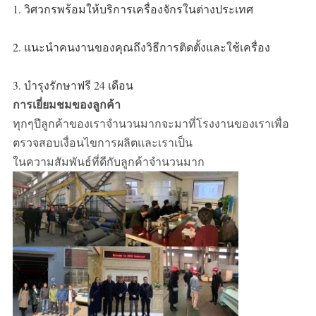
1. วิศวกรพร้อมให้บริการเครื่องจักรในต่างประเทศ
2. แนะนำคนงานของคุณถึงวิธีการติดตั้งและใช้เครื่อง
3. บำรุงรักษาฟรี 24 เดือน
การเยี่ยมชมของลูกค้า
ทุกๆปีลูกค้าของเราจำนวนมากจะมาที่โรงงานของเราเพื่อ
ตรวจสอบเงื่อนไขการผลิตและเราเป็น
ในความสัมพันธ์ที่ดีกับลูกค้าจำนวนมาก