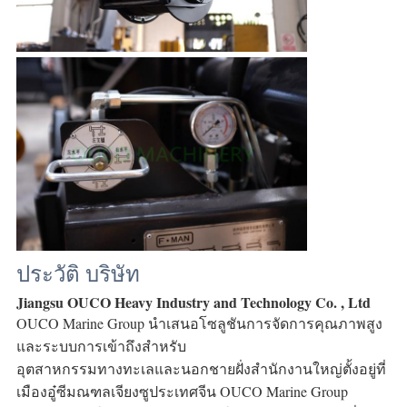
ประวัติ บริษัท
Jiangsu OUCO Heavy Industry and Technology Co. , Ltd
OUCO Marine Group นำเสนอโซลูชันการจัดการคุณภาพสูง
และระบบการเข้าถึงสำหรับ 
อุตสาหกรรมทางทะเลและนอกชายฝั่งสำนักงานใหญ่ตั้งอยู่ที่
เมืองอู๋ซีมณฑลเจียงซูประเทศจีน OUCO Marine Group 