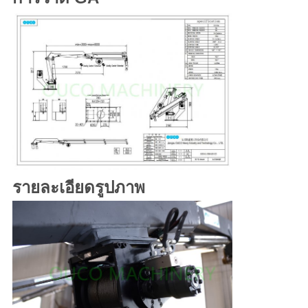
รายละเอียดรูปภาพ