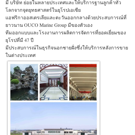
มี บริษัท ย่อยในหลายประเทศและให้บริการฐานลูกค้าทั่ว
โลกจากจุดยุทธศาสตร์ในยุโรปเอเชีย 
แอฟริกาออสเตรเลียและตะวันออกกลางด้วยประสบการณ์ที่
ยาวนาน OUCO Marine Group มีของตัวเอง
ทีมออกแบบและโรงงานการผลิตการจัดการที่ยอดเยี่ยมของ
ยุโรปที่มี 47 ปี 
มีประสบการณ์ในธุรกิจนอกชายฝั่งซึ่งให้บริการหลังการขาย
ในต่างประเทศ