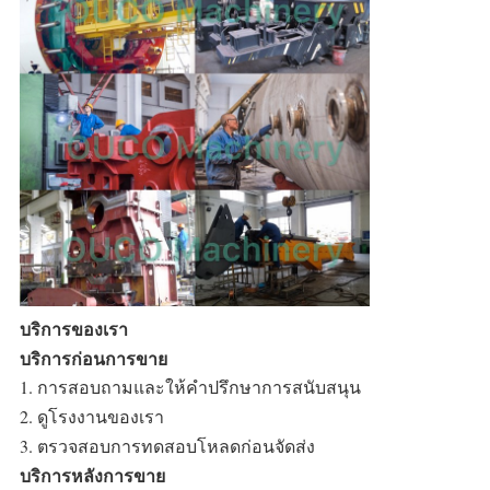
บริการของเรา
บริการก่อนการขาย
1. การสอบถามและให้คำปรึกษาการสนับสนุน
2. ดูโรงงานของเรา
3. ตรวจสอบการทดสอบโหลดก่อนจัดส่ง
บริการหลังการขาย