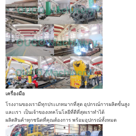
เครื่องมือ
โรงงานของเรามีทุกประเภทมากที่สุด 
อุปกรณ์การผลิตขั้นสูง
และเรา 
เป็นเจ้าของเทคโนโลยีที่ดีที่สุดเราทำได้
ผลิตสินค้าทุกชนิดที่คุณต้องการ 
พร้อมอุปกรณ์ทั้งหมด