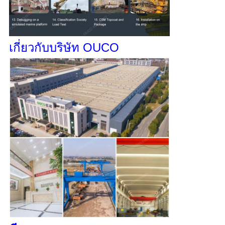
เกี่ยวกับบริษัท OUCO