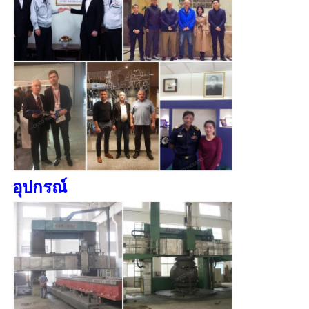
อุปกรณ์