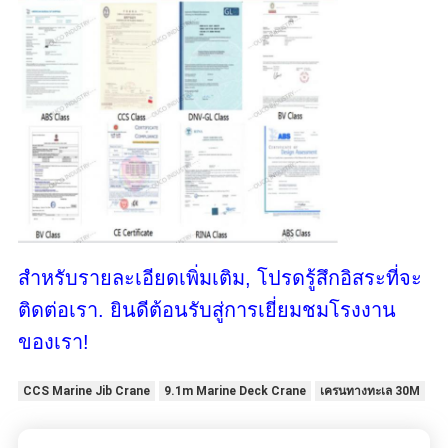
สําหรับรายละเอียดเพิ่มเติม, โปรดรู้สึกอิสระที่จะ
ติดต่อเรา. ยินดีต้อนรับสู่การเยี่ยมชมโรงงาน
ของเรา!
CCS Marine Jib Crane
9.1m Marine Deck Crane
เครนทางทะเล 30M