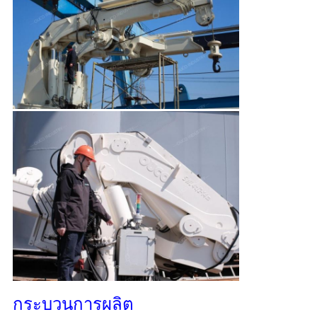
กระบวนการผลิต