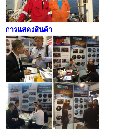
การแสดงสินค้า