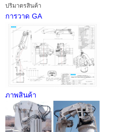
ปริมาตรสินค้า
การวาด GA
ภาพสินค้า