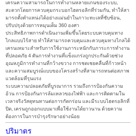
เครนความสามารถในการทํางานหลายแกนของระบบ,
สะดวกโดยการควบคุมกระบอกไฮดรอลิกที่ร่วมกัน, ทําให้สา
มารถตั้งตําแหน่งได้อย่างแม่นยําในภาวะทะเลที่ซับซ้อน,
ปรับปรุงด้วยการหมุนเต็ม 360 องศา
ประสิทธิภาพการดําเนินงานเพิ่มขึ้นโดยระบบควบคุมทาง
ไกลแบบไร้สาย ทําให้สามารถควบคุมและควบคุมทางไกลได้
เครนเหมาะสําหรับการใช้งานภาระหนักกับภาระการทํางาน
ที่ปลอดภัย 4 ตันการทํางานที่แข็งแกร่งถูกประกันด้วยช่วง
อุณหภูมิการทํางานที่กว้างขวาง การชดเชยคลื่นที่ก้าวหน้า
และความสมบูรณ์แบบของโครงสร้างที่สามารถทนต่อสภาพ
แวดล้อมที่รุนแรง
ระบบความปลอดภัยที่บูรณาการ รวมถึงการป้องกันความ
อ้วน การป้องกันการล้มเหลวของไฟฟ้า และการติดตามใน
เวลาจริงวัสดุทนทานต่อการกัดกร่อน และมีระบบไฮดรอลิกที่
ปิด, เครนถูกออกแบบมาเพื่อใช้งานได้ยาวนาน ด้วยความ
ต้องการในการบํารุงรักษาอย่างน้อย
ปริมาตร