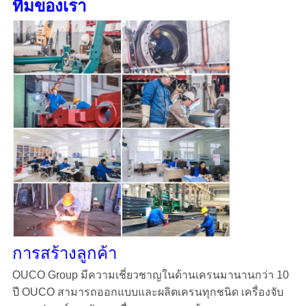
ทีมของเรา
การสร้างลูกค้า
OUCO Group มีความเชี่ยวชาญในด้านเครนมานานกว่า 10
ปี OUCO สามารถออกแบบและผลิตเครนทุกชนิด เครื่องจับ