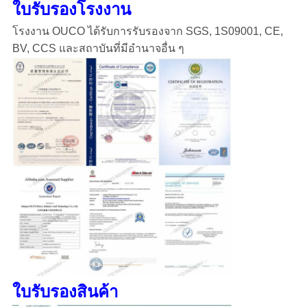
ใบรับรองโรงงาน
โรงงาน OUCO ได้รับการรับรองจาก SGS, 1S09001, CE,
BV, CCS และสถาบันที่มีอํานาจอื่น ๆ
ใบรับรองสินค้า