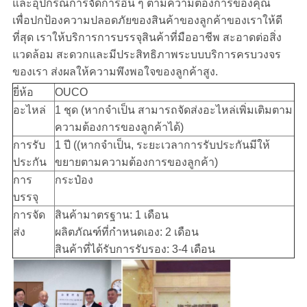
และอุปกรณ์การจัดการอื่น ๆ ตามความต้องการของคุณ
เพื่อปกป้องความปลอดภัยของสินค้าของลูกค้าของเราให้ดี
ที่สุด เราให้บริการการบรรจุสินค้าที่มืออาชีพ สะอาดต่อสิ่ง
แวดล้อม สะดวกและมีประสิทธิภาพระบบบริการครบวงจร
ของเรา ส่งผลให้ความพึงพอใจของลูกค้าสูง.
ยี่ห้อ
OUCO
อะไหล่
1 ชุด (หากจําเป็น สามารถจัดส่งอะไหล่เพิ่มเติมตาม
ความต้องการของลูกค้าได้)
การรับ
1 ปี ((หากจําเป็น, ระยะเวลาการรับประกันมีให้
ประกัน
ขยายตามความต้องการของลูกค้า)
การ
กระป๋อง
บรรจุ
การจัด
สินค้ามาตรฐาน: 1 เดือน
ส่ง
ผลิตภัณฑ์ที่กําหนดเอง: 2 เดือน
สินค้าที่ได้รับการรับรอง: 3-4 เดือน