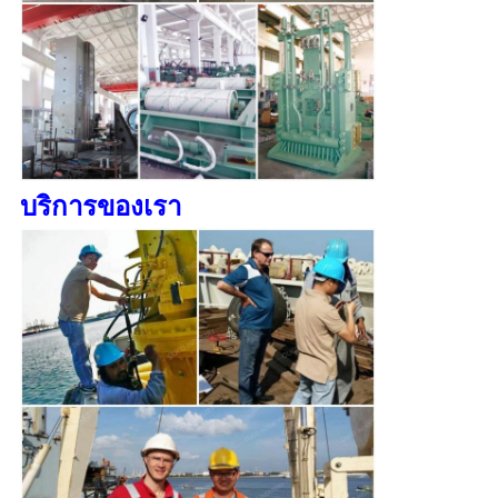
บริการของเรา